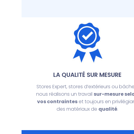
LA QUALITÉ SUR MESURE
Stores Expert, stores d’extérieurs ou bâche
nous réalisons un travail
sur-mesure sel
vos contraintes
et toujours en privilégia
des matériaux de
qualité
.