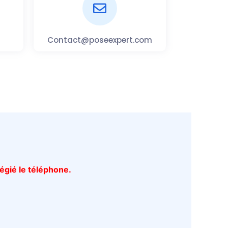
Contact@poseexpert.com
égié le téléphone.