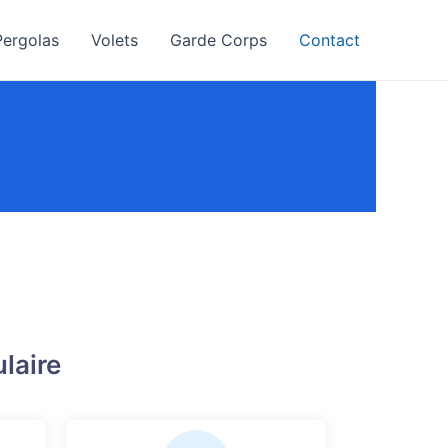
Pergolas
Volets
Garde Corps
Contact
ulaire