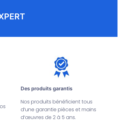
EXPERT
Des produits garantis
Nos produits bénéficient tous
vos
d’une garantie pièces et mains
d’œuvres de 2 à 5 ans.