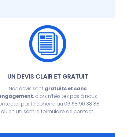
UN DEVIS CLAIR ET GRATUIT
Nos devis sont
gratuits et sans
engagement
, alors n’hésitez pas à nous
ontacter par téléphone au 06 58 90 38 88
ou en utilisant le formulaire de contact.