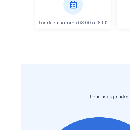
Lundi au samedi 08:00 à 18:00
Pour nous joindre 