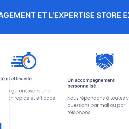
AGEMENT ET L'EXPERTISE STORE 
té et efficacité
Un accompagnement
personnalisé
vous garantissons une
ention rapide et efficace.
Nous répondons à toutes 
questions par mail ou par
.
téléphone.
.