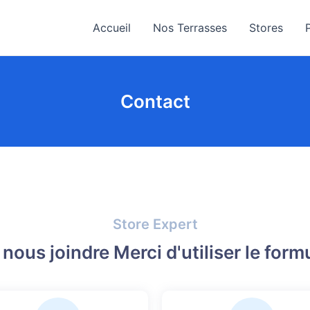
Accueil
Nos Terrasses
Stores
Contact
Store Expert
nous joindre Merci d'utiliser le form