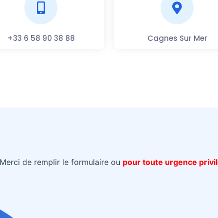
+33 6 58 90 38 88
Cagnes Sur Mer
Merci de remplir le formulaire ou
pour toute urgence privil