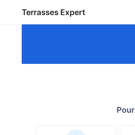
Terrasses Expert
Pour 