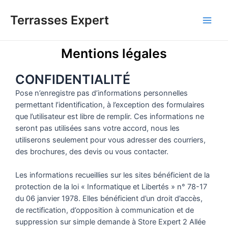
Terrasses Expert
Mentions légales
CONFIDENTIALITÉ
Pose n’enregistre pas d’informations personnelles
permettant l’identification, à l’exception des formulaires
que l’utilisateur est libre de remplir. Ces informations ne
seront pas utilisées sans votre accord, nous les
utiliserons seulement pour vous adresser des courriers,
des brochures, des devis ou vous contacter.
Les informations recueillies sur les sites bénéficient de la
protection de la loi « Informatique et Libertés » n° 78-17
du 06 janvier 1978. Elles bénéficient d’un droit d’accès,
de rectification, d’opposition à communication et de
suppression sur simple demande à Store Expert 2 Allée