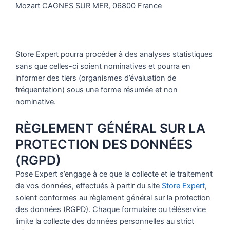
Mozart CAGNES SUR MER, 06800 France
Store Expert pourra procéder à des analyses statistiques
sans que celles-ci soient nominatives et pourra en
informer des tiers (organismes d’évaluation de
fréquentation) sous une forme résumée et non
nominative.
RÈGLEMENT GÉNÉRAL SUR LA
PROTECTION DES DONNÉES
(RGPD)
Pose Expert s’engage à ce que la collecte et le traitement
de vos données, effectués à partir du site
Store Expert
,
soient conformes au règlement général sur la protection
des données (RGPD). Chaque formulaire ou téléservice
limite la collecte des données personnelles au strict