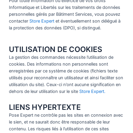
Pour toute information ou exercice de vos droits
Informatique et Libertés sur les traitements de données
personnelles gérés par Bâtiment Services, vous pouvez
contacter
Store Expert
et éventuellement son délégué à
la protection des données (DPO), si distingué.
UTILISATION DE COOKIES
La gestion des commandes nécessite l’utilisation de
cookies. Des informations non personnelles sont
enregistrées par ce système de cookies (fichiers texte
utilisés pour reconnaître un utilisateur et ainsi faciliter son
utilisation du site). Ceux-ci n’ont aucune signification en
dehors de leur utilisation sur le site
Store Expert.
LIENS HYPERTEXTE
Pose Expert ne contrôle pas les sites en connexion avec
le sien, et ne saurait donc être responsable de leur
contenu. Les risques liés à l’utilisation de ces sites