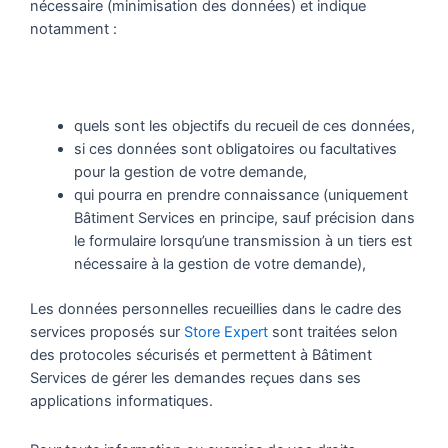
nécessaire (minimisation des données) et indique
notamment :
quels sont les objectifs du recueil de ces données,
si ces données sont obligatoires ou facultatives
pour la gestion de votre demande,
qui pourra en prendre connaissance (uniquement
Bâtiment Services en principe, sauf précision dans
le formulaire lorsqu’une transmission à un tiers est
nécessaire à la gestion de votre demande),
Les données personnelles recueillies dans le cadre des
services proposés sur
Store Expert
sont traitées selon
des protocoles sécurisés et permettent à Bâtiment
Services de gérer les demandes reçues dans ses
applications informatiques.